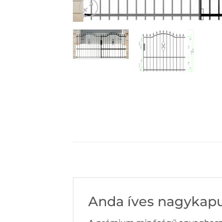
Anda íves nagykapu