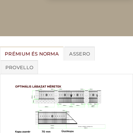
PRÉMIUM ÉS NORMA
ASSERO
PROVELLO