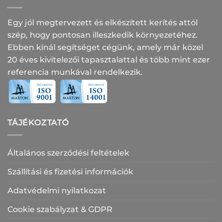
Egy jól megtervezett és elkészített kerítés attól
szép, hogy pontosan illeszkedik környezetéhez.
Ebben kínál segítséget cégünk, amely már közel
20 éves kivitelezői tapasztalattal és több mint ezer
referencia munkával rendelkezik.
TÁJÉKOZTATÓ
Általános szerződési feltételek
Szállítási és fizetési információk
Adatvédelmi nyilatkozat
Cookie szabályzat & GDPR