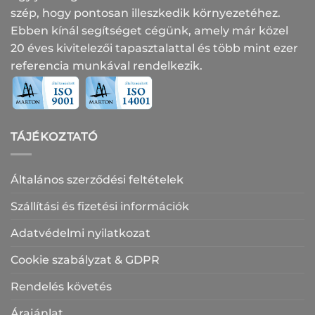
szép, hogy pontosan illeszkedik környezetéhez.
Ebben kínál segítséget cégünk, amely már közel
20 éves kivitelezői tapasztalattal és több mint ezer
referencia munkával rendelkezik.
TÁJÉKOZTATÓ
Általános szerződési feltételek
Szállítási és fizetési információk
Adatvédelmi nyilatkozat
Cookie szabályzat & GDPR
Rendelés követés
Árajánlat