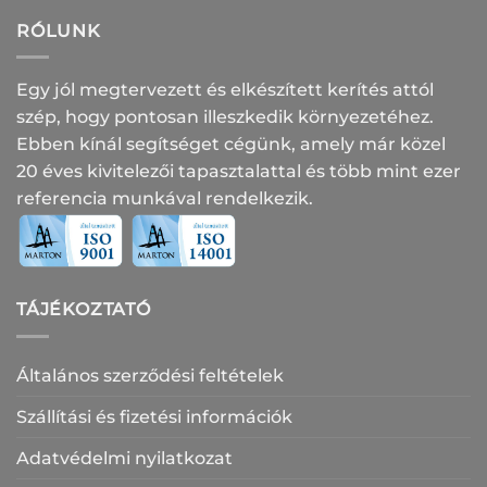
RÓLUNK
Egy jól megtervezett és elkészített kerítés attól
szép, hogy pontosan illeszkedik környezetéhez.
Ebben kínál segítséget cégünk, amely már közel
20 éves kivitelezői tapasztalattal és több mint ezer
referencia munkával rendelkezik.
TÁJÉKOZTATÓ
Általános szerződési feltételek
Szállítási és fizetési információk
Adatvédelmi nyilatkozat