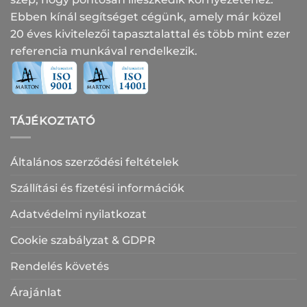
Ebben kínál segítséget cégünk, amely már közel
20 éves kivitelezői tapasztalattal és több mint ezer
referencia munkával rendelkezik.
TÁJÉKOZTATÓ
Általános szerződési feltételek
Szállítási és fizetési információk
Adatvédelmi nyilatkozat
Cookie szabályzat & GDPR
Rendelés követés
Árajánlat