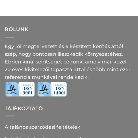
RÓLUNK
Egy jól megtervezett és elkészített kerítés attól
szép, hogy pontosan illeszkedik környezetéhez.
Ebben kínál segítséget cégünk, amely már közel
20 éves kivitelezői tapasztalattal és több mint ezer
referencia munkával rendelkezik.
TÁJÉKOZTATÓ
Általános szerződési feltételek