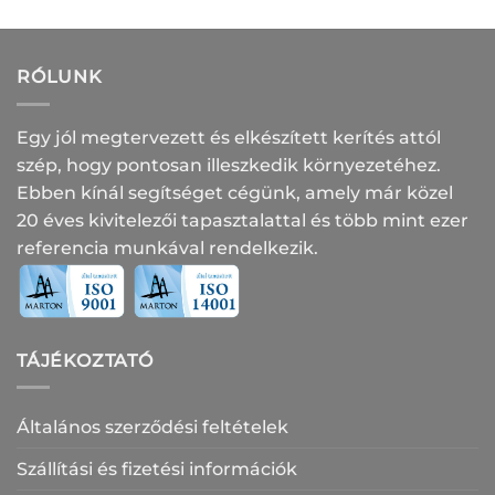
RÓLUNK
Egy jól megtervezett és elkészített kerítés attól
szép, hogy pontosan illeszkedik környezetéhez.
Ebben kínál segítséget cégünk, amely már közel
20 éves kivitelezői tapasztalattal és több mint ezer
referencia munkával rendelkezik.
TÁJÉKOZTATÓ
Általános szerződési feltételek
Szállítási és fizetési információk