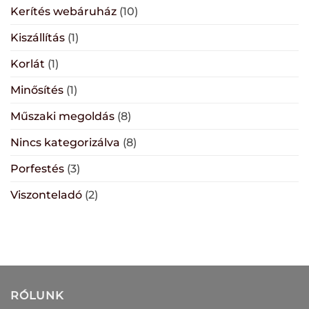
Kerítés webáruház
(10)
Kiszállítás
(1)
Korlát
(1)
Minősítés
(1)
Műszaki megoldás
(8)
Nincs kategorizálva
(8)
Porfestés
(3)
Viszonteladó
(2)
RÓLUNK