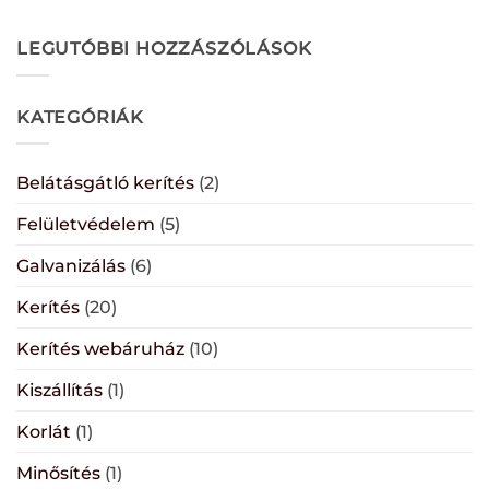
LEGUTÓBBI HOZZÁSZÓLÁSOK
KATEGÓRIÁK
Belátásgátló kerítés
(2)
Felületvédelem
(5)
Galvanizálás
(6)
Kerítés
(20)
Kerítés webáruház
(10)
Kiszállítás
(1)
Korlát
(1)
Minősítés
(1)