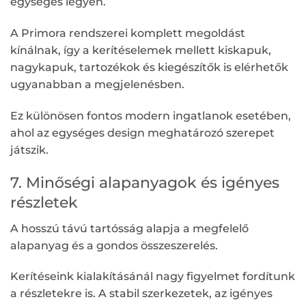
egységes legyen.
A Primora rendszerei komplett megoldást
kínálnak, így a kerítéselemek mellett kiskapuk,
nagykapuk, tartozékok és kiegészítők is elérhetők
ugyanabban a megjelenésben.
Ez különösen fontos modern ingatlanok esetében,
ahol az egységes design meghatározó szerepet
játszik.
7. Minőségi alapanyagok és igényes
részletek
A hosszú távú tartósság alapja a megfelelő
alapanyag és a gondos összeszerelés.
Kerítéseink kialakításánál nagy figyelmet fordítunk
a részletekre is. A stabil szerkezetek, az igényes