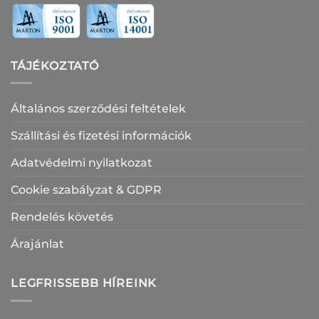
TÁJÉKOZTATÓ
Általános szerződési feltételek
Szállítási és fizetési információk
Adatvédelmi nyilatkozat
Cookie szabályzat & GDPR
Rendelés követés
Árajánlat
LEGFRISSEBB HÍREINK