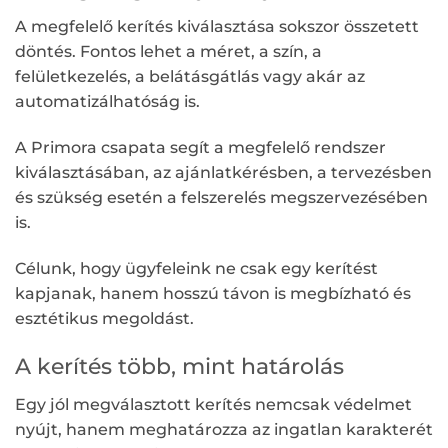
A megfelelő kerítés kiválasztása sokszor összetett
döntés. Fontos lehet a méret, a szín, a
felületkezelés, a belátásgátlás vagy akár az
automatizálhatóság is.
A Primora csapata segít a megfelelő rendszer
kiválasztásában, az ajánlatkérésben, a tervezésben
és szükség esetén a felszerelés megszervezésében
is.
Célunk, hogy ügyfeleink ne csak egy kerítést
kapjanak, hanem hosszú távon is megbízható és
esztétikus megoldást.
A kerítés több, mint határolás
Egy jól megválasztott kerítés nemcsak védelmet
nyújt, hanem meghatározza az ingatlan karakterét