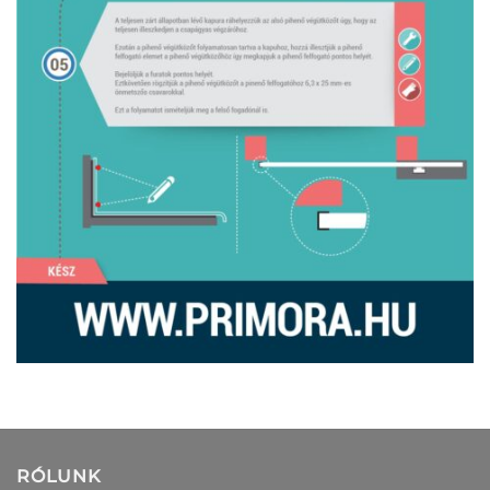
RÓLUNK